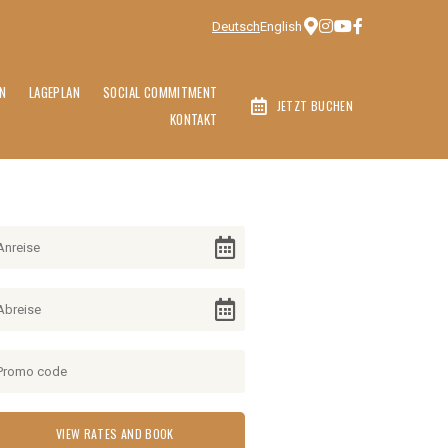
Deutsch
English
N
LAGEPLAN
SOCIAL COMMITMENT
JETZT BUCHEN
KONTAKT