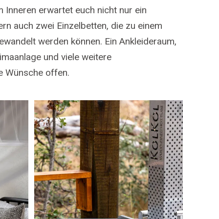
 Inneren erwartet euch nicht nur ein
rn auch zwei Einzelbetten, die zu einem
gewandelt werden können. Ein Ankleideraum,
limaanlage und viele weitere
ne Wünsche offen.