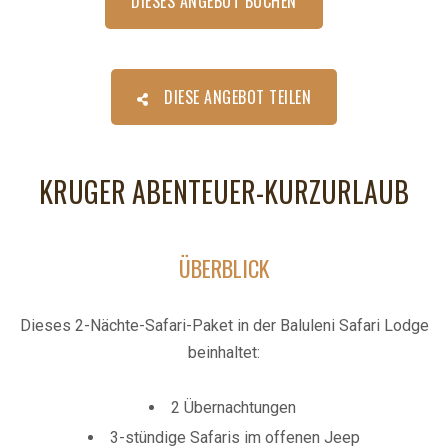
DIESES ANGEBOT BUCHEN
DIESE ANGEBOT TEILEN
KRUGER ABENTEUER-KURZURLAUB
ÜBERBLICK
Dieses 2-Nächte-Safari-Paket in der Baluleni Safari Lodge
beinhaltet:
2 Übernachtungen
3-stündige Safaris im offenen Jeep