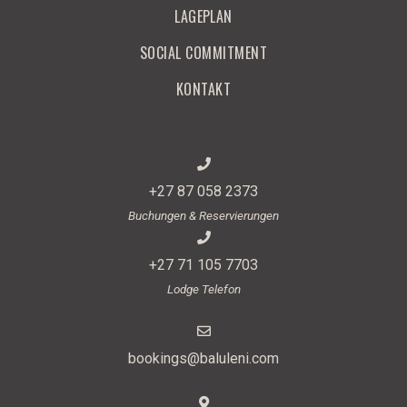
LAGEPLAN
SOCIAL COMMITMENT
KONTAKT
+27 87 058 2373
Buchungen & Reservierungen
+27 71 105 7703
Lodge Telefon
bookings@baluleni.com