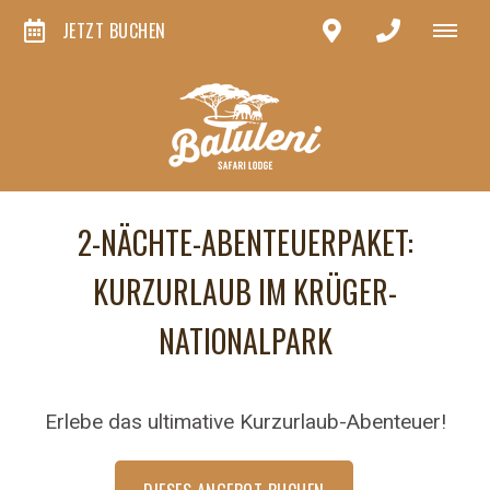
JETZT BUCHEN
2-NÄCHTE-ABENTEUERPAKET:
KURZURLAUB IM KRÜGER-
NATIONALPARK
Erlebe das ultimative Kurzurlaub-Abenteuer!