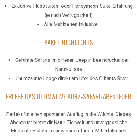
Exklusive Flusssuiten- oder Honeymoon-Suite-Erfahrung
(je nach Verfügbarkeit)
Alle Mahlzeiten inklusive
PAKET-HIGHLIGHTS
Geführte Safaris im offenen Jeep in beeindruckender
Naturkulisse
Unumzäunte Lodge direkt am Ufer des Olifants River
ERLEBE DAS ULTIMATIVE KURZ-SAFARI-ABENTEUER
Perfekt für einen spontanen Ausflug in die Wildnis: Dieses
Abenteuer bietet dir Natur, Tierwelt und unvergessliche
Momente – alles in nur wenigen Tagen. Mit erfahrenen