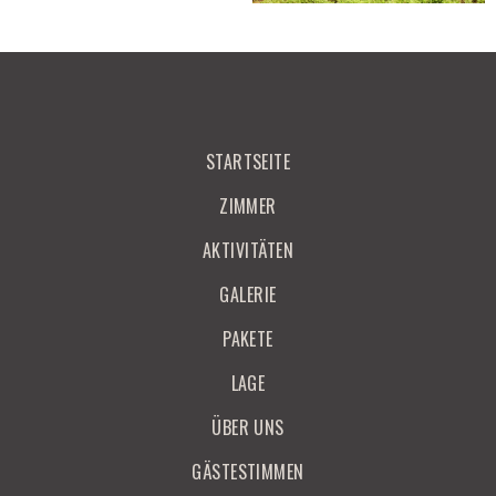
STARTSEITE
ZIMMER
AKTIVITÄTEN
GALERIE
PAKETE
LAGE
ÜBER UNS
GÄSTESTIMMEN