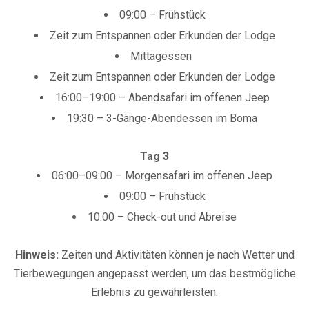
09:00 – Frühstück
Zeit zum Entspannen oder Erkunden der Lodge
Mittagessen
Zeit zum Entspannen oder Erkunden der Lodge
16:00–19:00 – Abendsafari im offenen Jeep
19:30 – 3-Gänge-Abendessen im Boma
Tag 3
06:00–09:00 – Morgensafari im offenen Jeep
09:00 – Frühstück
10:00 – Check-out und Abreise
Hinweis:
Zeiten und Aktivitäten können je nach Wetter und
Tierbewegungen angepasst werden, um das bestmögliche
Erlebnis zu gewährleisten.