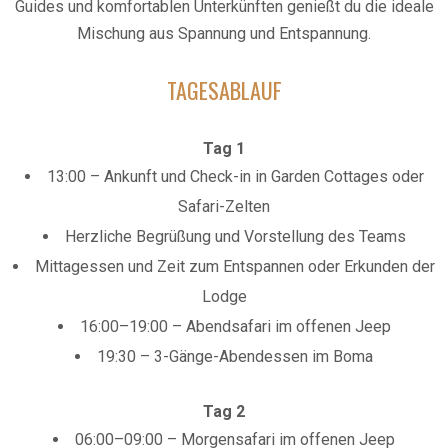
Guides und komfortablen Unterkünften genießt du die ideale
Mischung aus Spannung und Entspannung.
TAGESABLAUF
Tag 1
13:00 – Ankunft und Check-in in Garden Cottages oder
Safari-Zelten
Herzliche Begrüßung und Vorstellung des Teams
Mittagessen und Zeit zum Entspannen oder Erkunden der
Lodge
16:00–19:00 – Abendsafari im offenen Jeep
19:30 – 3-Gänge-Abendessen im Boma
Tag 2
06:00–09:00 – Morgensafari im offenen Jeep